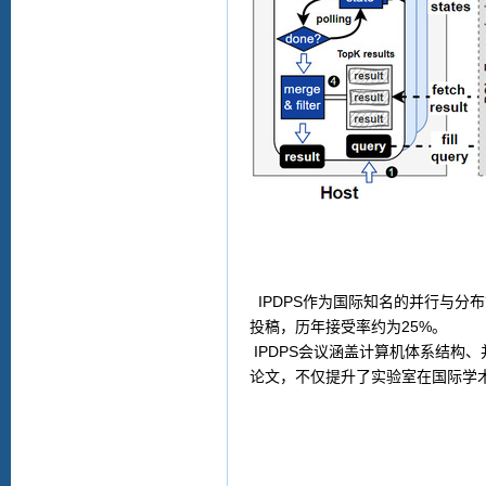
IPDPS
作为国际知名的并行与分布
投稿，历年接受率约为
25%
。
IPDPS
会议涵盖计算机体系结构、
论文，不仅提升了实验室在国际学