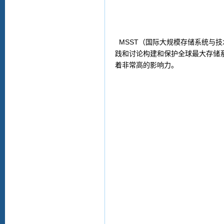
MSST
（国际大规模存储系统与技
践和讨论构建和保护全球最大存储
着非常高的影响力。