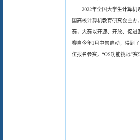
2022
年全国大学生计算机
国高校计算机教育研究会主办
赛，大赛以开源、开放、促进
赛自今年1月中旬启动，得到了各
伍报名参赛，“OS功能挑战”赛