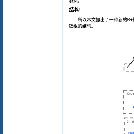
浪费。
结构
B+
所以本文提出了一种新的
数组的结构。