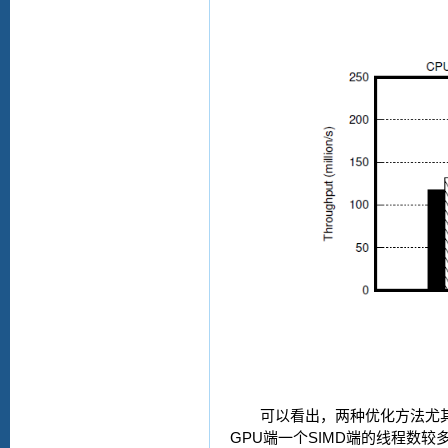
可以看出，两种优化方法尤
GPU
SIMD
端一个
端的线程数较