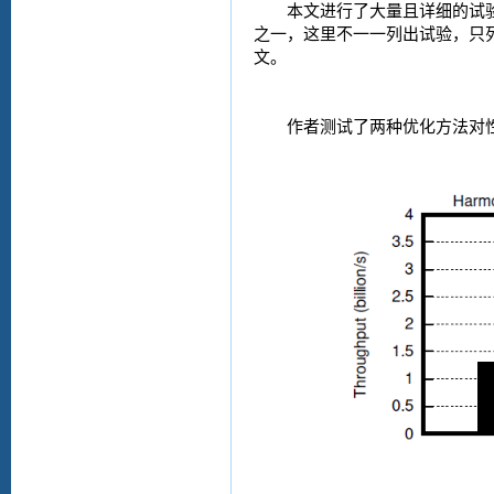
本文进行了大量且详细的试
之一，这里不一一列出试验，只
文。
作者测试了两种优化方法对