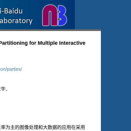
ioning for Multiple Interactive
ion/parties/
大学。
吐率为主的图像处理和大数据的应用在采用