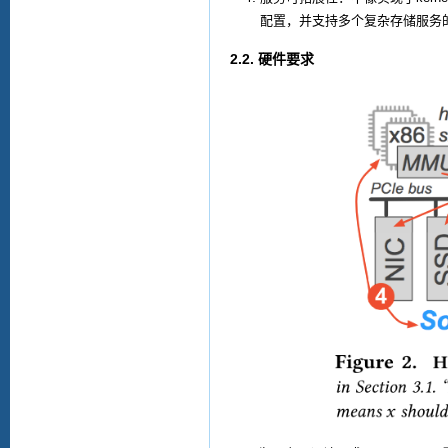
配置，并支持多个复杂存储服务
2.2.
硬件要求