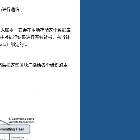
进行通信 。
写入账本，它会在本地存储这个数据库
案并对执行结果进行签名背书，充当背
ode
）绑定的 。
然后把这些区块广播给各个组织的主