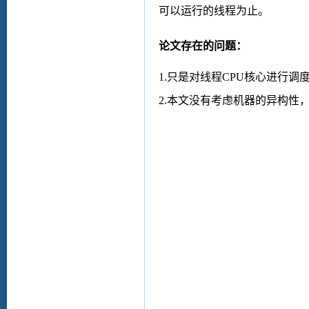
可以运行的线程为止。
论文存在的问题：
1.
只是对线程
CPU
核心进行调
2.
本文没有考虑机器的异构性