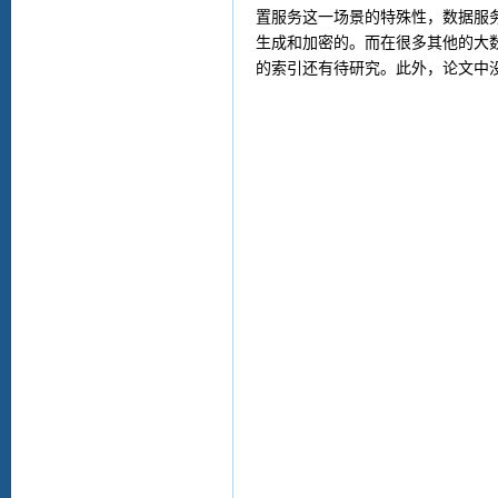
置服务这一场景的特殊性，数据服
生成和加密的。而在很多其他的大
的索引还有待研究。此外，论文中