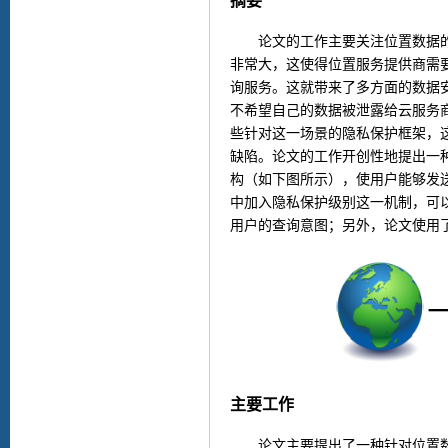
摘要
论文的工作主要关注位置数据
非常大，这使得位置服务提供商需
询服务。这就带来了多方面的数据
不希望自己的数据被泄露给云服务
些针对这一场景的隐私保护框架，
缺陷。论文的工作开创性地提出一
构（如下图所示），使用户能够发
中加入隐私保护级别这一机制，可
用户的查询意图；另外，论文使用
主要工作
论文主要提出了一种针对位置