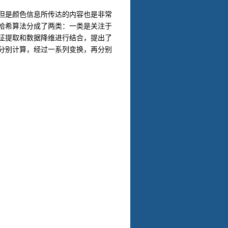
但是颜色信息所传达的内容也是非常
哈希算法分成了两类：一类是关注于
征提取和数据降维进行结合，提出了
分别计算，经过一系列变换，再分别