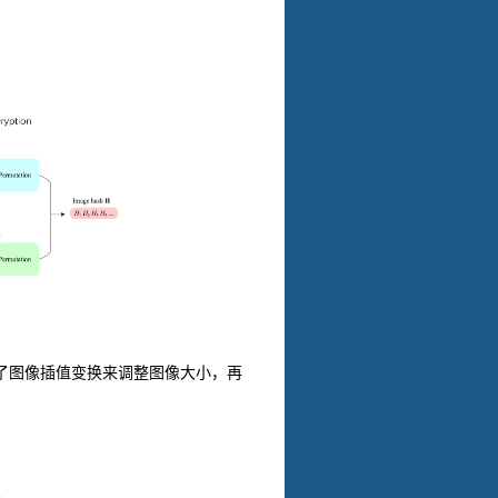
了图像插值变换来调整图像大小，再