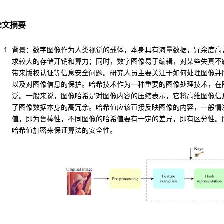
论文摘要
背景：数字图像作为人类视觉的载体，本身具有
海量数据，冗余度高
求较大的存储开销和算力；同时，数字图像易于编辑，对某些失真不
带来版权认证等信息安全问题。
研究人员主要关注于如何处理图像并
以及对图像信息的保护。
哈希技术作为一种重要的图像处理技术，在
泛。一般来说，图像哈希是对图像内容的压缩表示，它将高维图像信
了图像数据本身的高冗余。哈希值应该直接反映图像的内容，一般情
值，即为鲁棒性，不同图像的哈希值要有一定的差异，即有区分性。
哈希值加密来保证算法的安全性。