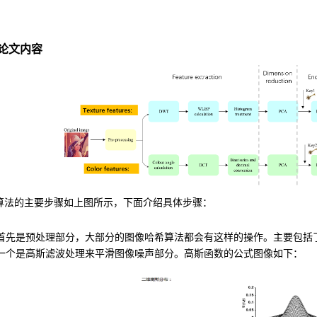
论文内容
算法的主要步骤如上图所示，下面介绍具体步骤：
首先是预处理部分，大部分的图像哈希算法都会有这样的操作。主要包括
一个是高斯滤波处理来平滑图像噪声部分。高斯函数的公式图像如下：