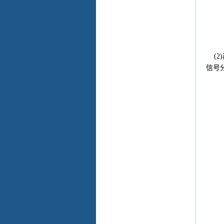
(2
信号