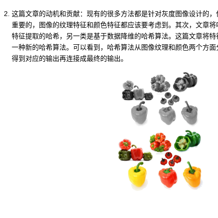
这篇文章的动机和贡献：
现有的很多方法都是针对灰度图像设计的，
重要的，图像的纹理特征和颜色特征都应该要考虑到。其次，文章将
特征提取的哈希，另一类是基于数据降维的哈希算法。这篇文章将特
一种新的哈希算法。可以看到，哈希算法从图像纹理和颜色两个方面
得到对应的输出再连接成最终的输出。