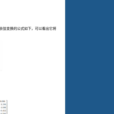
余弦变换的公式如下，可以看出它将