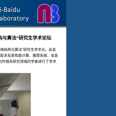
络结构与算法”研究生学术论坛
能网络结构与算法”研究生学术论。此会
，内容涉及高性能计算、推荐系统、信息
内外相关研究领域的学者进行了学术