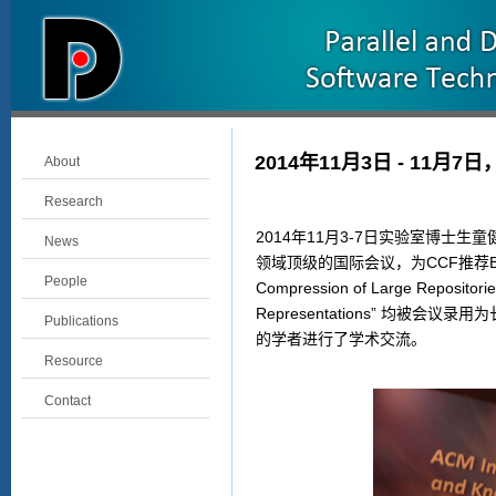
2014年11月3日 - 11月
About
Research
2014年11月3-7日实验室博士
News
领域顶级的国际会议，为CCF推荐B类会议。实验室
People
Compression of Large Repositori
Representations” 均
Publications
的学者进行了学术交流。
Resource
Contact