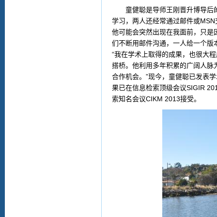
童健聪是导师王刚晋升博导后的“
学习，两人还经常通过邮件或MSN
他可能会突然出现在我面前，只是
们不断用邮件沟通，一人给一个版
“我在学术上取得的成果，也很大
搭桥。他利用多年积累的广阔人脉
合作机会。”现今，童健聪已发表学
果已在信息检索顶级会议SIGIR 
索知名会议CIKM 2013接受。