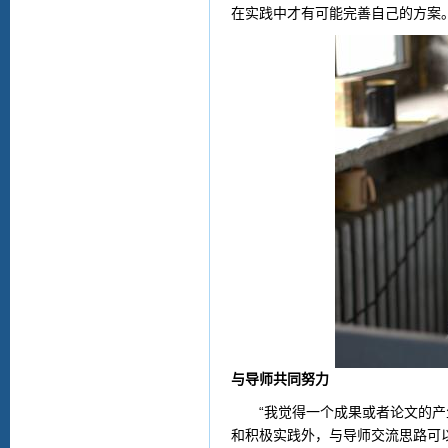
在实践中才有可能完善自己的方案。
与导师共同努力
“我觉得一个成果或者论文的产生
和积极实践外，与导师交流思路可