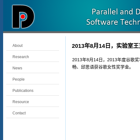
2013年8月14日，实验
About
Research
2013年8月14日，2013年
畅、邱思语获谷歌女性奖学金。
News
People
Publications
Resource
Contact