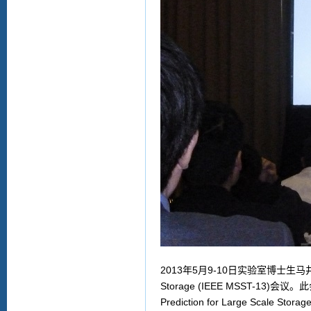
2013年5月9-10日实验室博士生马井玮参加了于
Storage (IEEE MSST-13
Prediction for Large 