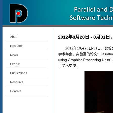
2012年8月28日 - 8
About
Research
2012年10月28日-31日，
学术年会。实验室的论文"Evaluation of GPU 
News
using Graphics Proce
People
了学术交流。
Publications
Resource
Contact