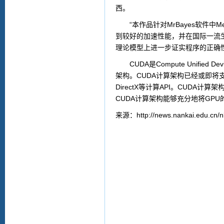
西。
“本作品针对MrBayes软件中Metropo
到较好的加速性能，并在国际一流
理论模型上进一步证实程序的正确
CUDA是Compute Unified 
架构。CUDA计算架构已经或即将支持包
DirectX等计算API。CUD
CUDA计算架构能够充分地将GP
来源：http://news.nankai.edu.cn/n