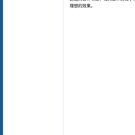
理想的效果。