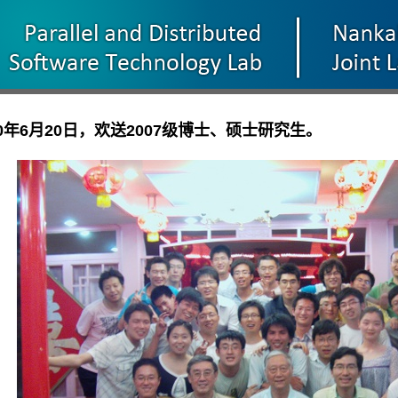
10年6月20日，欢送2007级博士、硕士研究生。