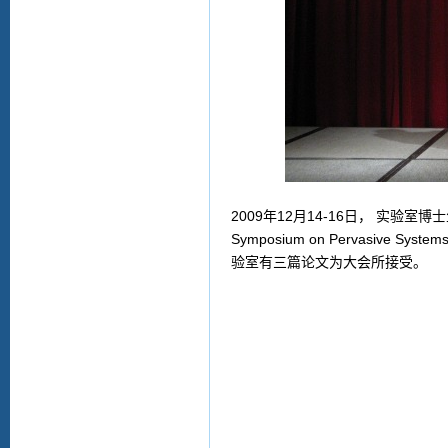
2009年12月14-16日， 实验室博士
Symposium on Pervasive Sys
验室有三篇论文为大会所接受。