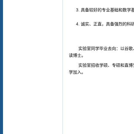
具备较好的专业基础和数学
诚实、正直，具备强烈的科
实验室同学毕业去向：以谷歌、F
读博士。
实验室招收学硕、专硕和直博生
学加入。