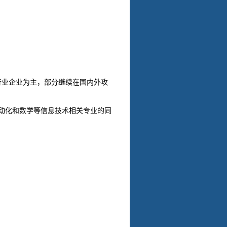
行业企业为主，部分继续在国内外攻
化和数学等信息技术相关专业的同